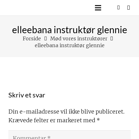
elleebana instruktør glennie
Forside
Mød vores instruktører
elleebana instruktør glennie
Skriv et svar
Din e-mailadresse vil ikke blive publiceret.
Krævede felter er markeret med
*