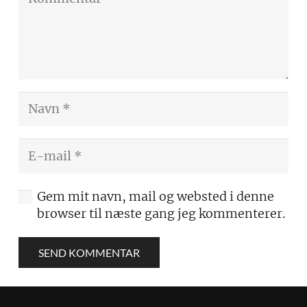
Gem mit navn, mail og websted i denne
browser til næste gang jeg kommenterer.
SEND KOMMENTAR