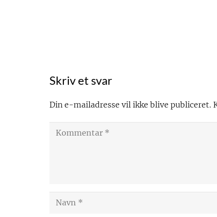
Skriv et svar
Din e-mailadresse vil ikke blive publiceret.