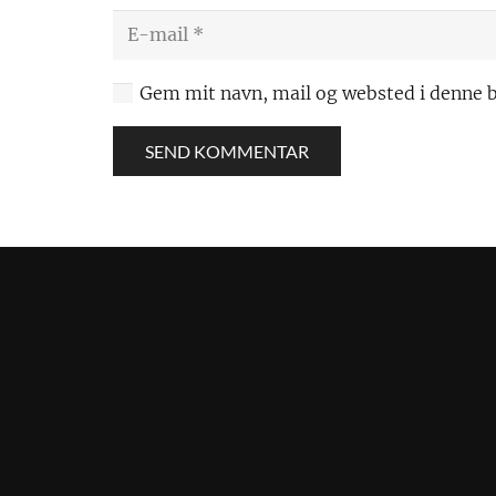
Gem mit navn, mail og websted i denne 
SEND KOMMENTAR