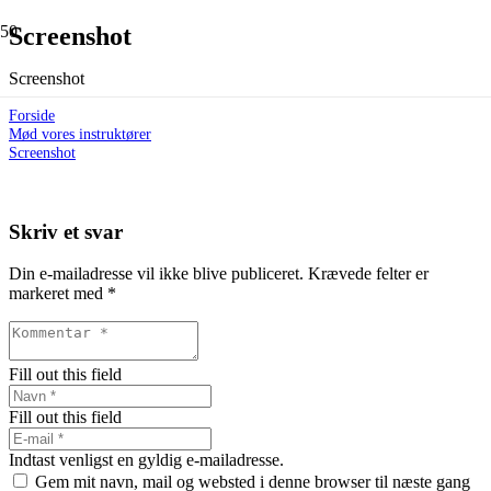
Screenshot
Screenshot
Forside
Mød vores instruktører
Screenshot
Skriv et svar
Din e-mailadresse vil ikke blive publiceret.
Krævede felter er
markeret med
*
Fill out this field
Fill out this field
Indtast venligst en gyldig e-mailadresse.
Gem mit navn, mail og websted i denne browser til næste gang