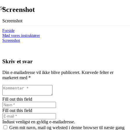
Screenshot
Screenshot
Forside
Mød vores instruktører
Screenshot
Skriv et svar
Din e-mailadresse vil ikke blive publiceret.
Krævede felter er
markeret med
*
Fill out this field
Fill out this field
Indtast venligst en gyldig e-mailadresse.
Gem mit navn, mail og websted i denne browser til næste gang