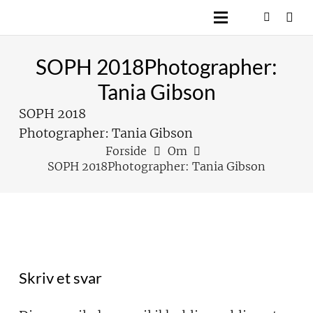
SOPH 2018Photographer:
Tania Gibson
SOPH 2018
Photographer: Tania Gibson
Forside
Om
SOPH 2018Photographer: Tania Gibson
Skriv et svar