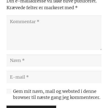
Din e-mailadresse vil ikke blive publiceret.
Krævede felter er markeret med
*
Gem mit navn, mail og websted i denne
browser til næste gang jeg kommenterer.